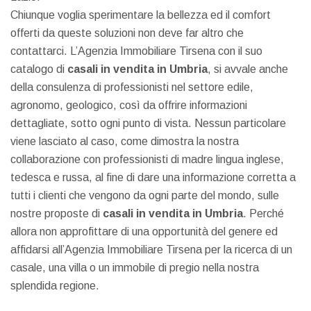
Chiunque voglia sperimentare la bellezza ed il comfort
offerti da queste soluzioni non deve far altro che
contattarci. L’Agenzia Immobiliare Tirsena con il suo
catalogo di
casali in vendita in Umbria
, si avvale anche
della consulenza di professionisti nel settore edile,
agronomo, geologico, così da offrire informazioni
dettagliate, sotto ogni punto di vista. Nessun particolare
viene lasciato al caso, come dimostra la nostra
collaborazione con professionisti di madre lingua inglese,
tedesca e russa, al fine di dare una informazione corretta a
tutti i clienti che vengono da ogni parte del mondo, sulle
nostre proposte di
casali in vendita in Umbria
. Perché
allora non approfittare di una opportunità del genere ed
affidarsi all’Agenzia Immobiliare Tirsena per la ricerca di un
casale, una villa o un immobile di pregio nella nostra
splendida regione.