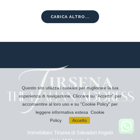
CARICA ALTRO...
Questo sito utilizza i cookies per migliorare la tua
esperienza di navigazione. Cliccare su "Accetto" per
acconsentire al loro uso e su "Cookie Policy" per
leggere informativa estesa
Cookie
Policy
Accetto
Immobiliare Tirsena di Salvadori Angelo