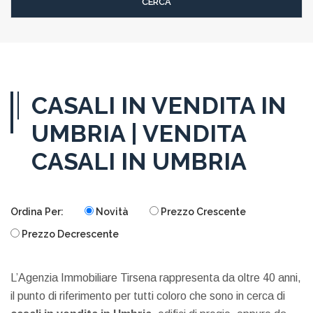
CASALI IN VENDITA IN
UMBRIA | VENDITA
CASALI IN UMBRIA
Ordina Per:
Novità
Prezzo Crescente
Prezzo Decrescente
L’Agenzia Immobiliare Tirsena rappresenta da oltre 40 anni,
il punto di riferimento per tutti coloro che sono in cerca di