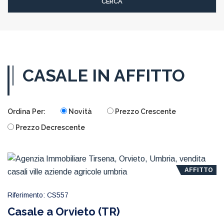
CASALE IN AFFITTO
Ordina Per:
Novità
Prezzo Crescente
Prezzo Decrescente
AFFITTO
Riferimento: CS557
Casale a Orvieto (TR)