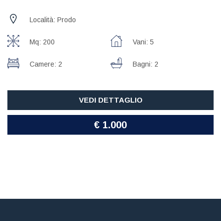
Località: Prodo
Mq: 200
Vani: 5
Camere: 2
Bagni: 2
VEDI DETTAGLIO
€ 1.000