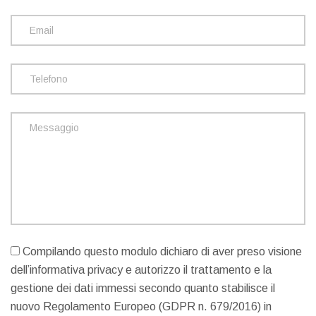
Compilando questo modulo dichiaro di aver preso visione
dell’informativa privacy e autorizzo il trattamento e la
gestione dei dati immessi secondo quanto stabilisce il
nuovo Regolamento Europeo (GDPR n. 679/2016) in