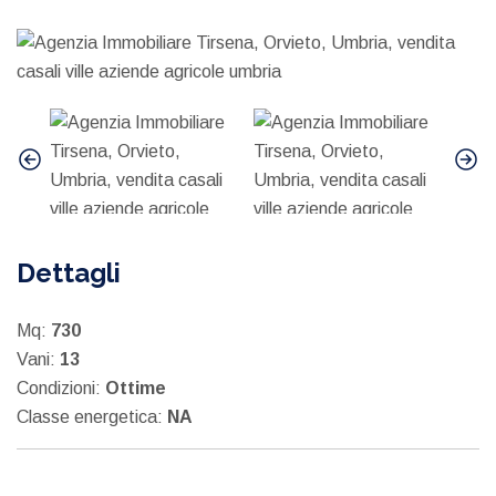
Dettagli
Mq:
730
Vani:
13
Condizioni:
Ottime
Classe energetica:
NA