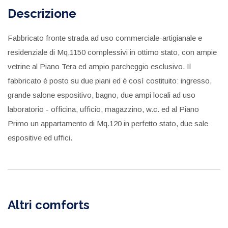
Descrizione
Fabbricato fronte strada ad uso commerciale-artigianale e
residenziale di Mq.1150 complessivi in ottimo stato, con ampie
vetrine al Piano Tera ed ampio parcheggio esclusivo. Il
fabbricato è posto su due piani ed è così costituito: ingresso,
grande salone espositivo, bagno, due ampi locali ad uso
laboratorio - officina, ufficio, magazzino, w.c. ed al Piano
Primo un appartamento di Mq.120 in perfetto stato, due sale
espositive ed uffici.
Altri comforts