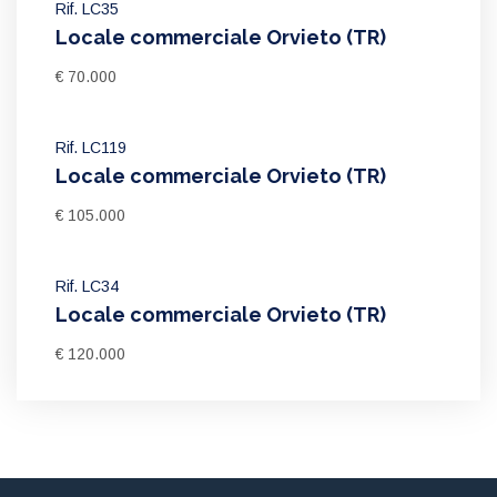
Rif. LC35
Locale commerciale Orvieto (TR)
€ 70.000
Rif. LC119
Locale commerciale Orvieto (TR)
€ 105.000
Rif. LC34
Locale commerciale Orvieto (TR)
€ 120.000