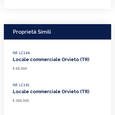
Proprietà Simili
Rif. LC144
Locale commerciale Orvieto (TR)
€ 68.000
Rif. LC141
Locale commerciale Orvieto (TR)
€ 368.000