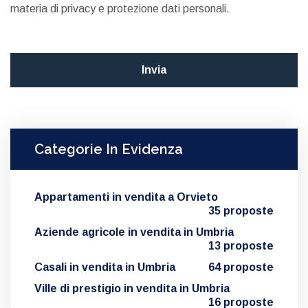
materia di privacy e protezione dati personali.
Categorie In Evidenza
Appartamenti in vendita a Orvieto
35 proposte
Aziende agricole in vendita in Umbria
13 proposte
Casali in vendita in Umbria
64 proposte
Ville di prestigio in vendita in Umbria
16 proposte