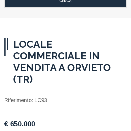
LOCALE
COMMERCIALE IN
VENDITA A ORVIETO
(TR)
Riferimento: LC93
€ 650.000