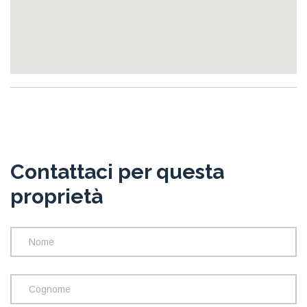
Contattaci per questa
proprietà