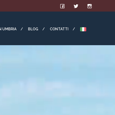
IN UMBRIA
BLOG
CONTATTI