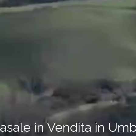
asale in Vendita in Umb