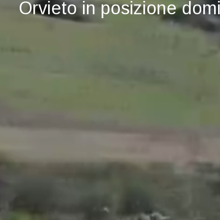
Orvieto in posizione dom