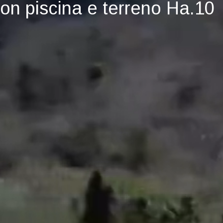
con piscina e terreno Ha.10