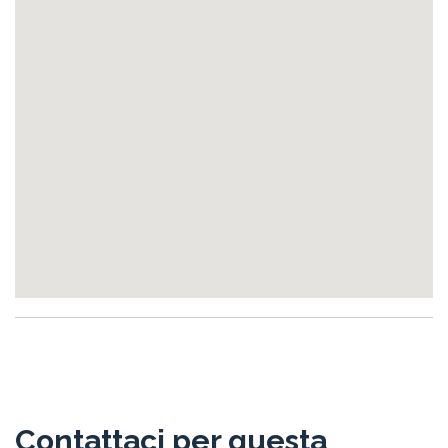
Contattaci per questa