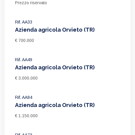
Prezzo riservato
Rif. AA33
Azienda agricola Orvieto (TR)
€ 700.000
Rif. AA49
Azienda agricola Orvieto (TR)
€ 3.000.000
Rif. AA84
Azienda agricola Orvieto (TR)
€ 1.150.000
Rif. AA73