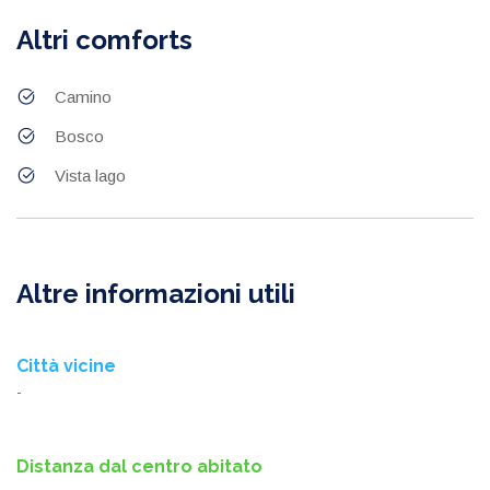
Altri comforts
Camino
Bosco
Vista lago
Altre informazioni utili
Città vicine
-
Distanza dal centro abitato