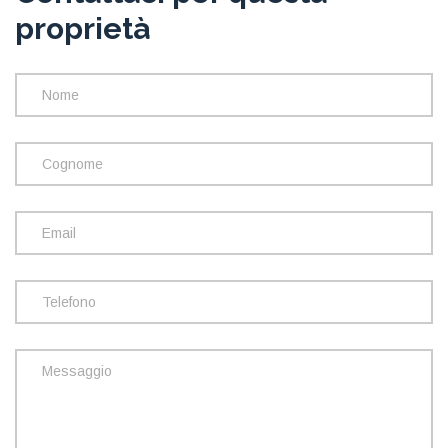
proprietà