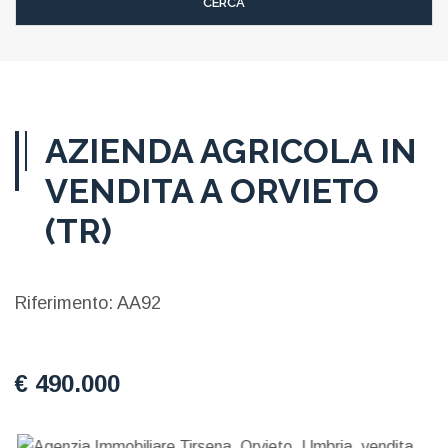
AZIENDA AGRICOLA IN
VENDITA A ORVIETO
(TR)
Riferimento: AA92
€ 490.000