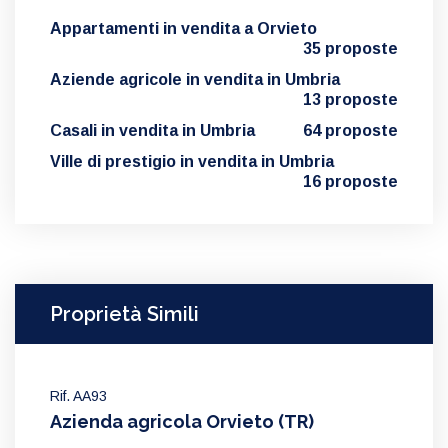
Appartamenti in vendita a Orvieto
35 proposte
Aziende agricole in vendita in Umbria
13 proposte
Casali in vendita in Umbria
64 proposte
Ville di prestigio in vendita in Umbria
16 proposte
Proprietà Simili
Rif. AA93
Azienda agricola Orvieto (TR)