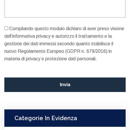
Compilando questo modulo dichiaro di aver preso visione
dell’informativa privacy e autorizzo il trattamento e la
gestione dei dati immessi secondo quanto stabilisce il
nuovo Regolamento Europeo (GDPR n. 679/2016) in
materia di privacy e protezione dati personali.
Categorie In Evidenza