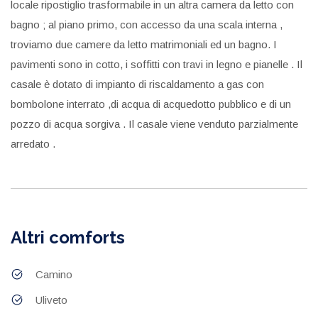
locale ripostiglio trasformabile in un altra camera da letto con
bagno ; al piano primo, con accesso da una scala interna ,
troviamo due camere da letto matrimoniali ed un bagno. I
pavimenti sono in cotto, i soffitti con travi in legno e pianelle . Il
casale è dotato di impianto di riscaldamento a gas con
bombolone interrato ,di acqua di acquedotto pubblico e di un
pozzo di acqua sorgiva . Il casale viene venduto parzialmente
arredato .
Altri comforts
Camino
Uliveto