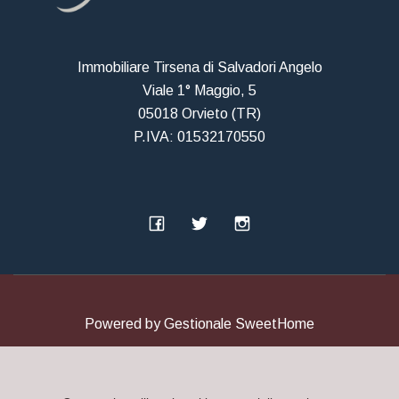
Immobiliare Tirsena di Salvadori Angelo
Viale 1° Maggio, 5
05018 Orvieto (TR)
P.IVA: 01532170550
Powered by
Gestionale SweetHome