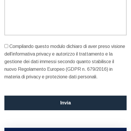
Compilando questo modulo dichiaro di aver preso visione
dell’informativa privacy e autorizzo il trattamento e la
gestione dei dati immessi secondo quanto stabilisce il
nuovo Regolamento Europeo (GDPR n. 679/2016) in
materia di privacy e protezione dati personali.