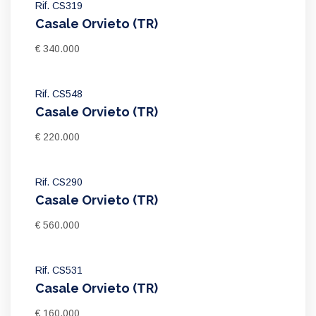
Rif. CS319
Casale Orvieto (TR)
€ 340.000
Rif. CS548
Casale Orvieto (TR)
€ 220.000
Rif. CS290
Casale Orvieto (TR)
€ 560.000
Rif. CS531
Casale Orvieto (TR)
€ 160.000