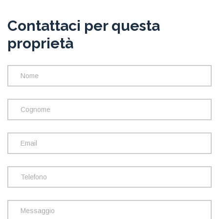
Contattaci per questa
proprietà