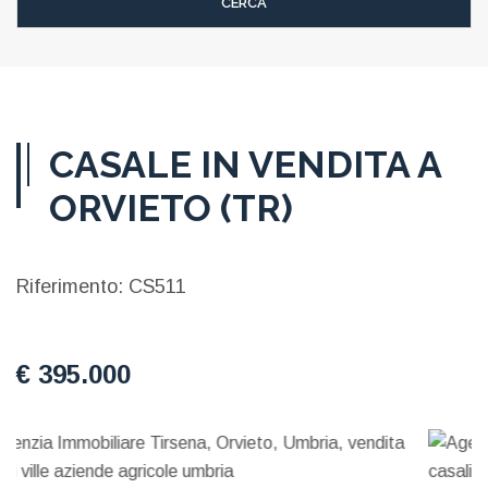
CASALE IN VENDITA A
ORVIETO (TR)
Riferimento: CS511
€ 395.000