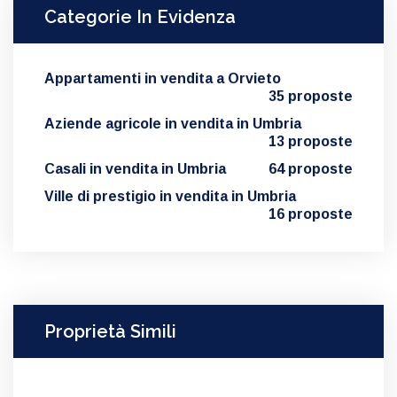
Categorie In Evidenza
Appartamenti in vendita a Orvieto
35 proposte
Aziende agricole in vendita in Umbria
13 proposte
Casali in vendita in Umbria
64 proposte
Ville di prestigio in vendita in Umbria
16 proposte
Proprietà Simili