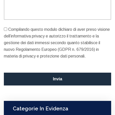
Compilando questo modulo dichiaro di aver preso visione
dell’informativa privacy e autorizzo il trattamento e la
gestione dei dati immessi secondo quanto stabilisce il
nuovo Regolamento Europeo (GDPR n. 679/2016) in
materia di privacy e protezione dati personali.
Categorie In Evidenza