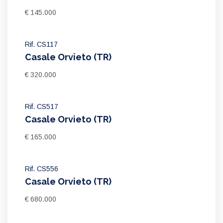
€ 145.000
Rif. CS117
Casale Orvieto (TR)
€ 320.000
Rif. CS517
Casale Orvieto (TR)
€ 165.000
Rif. CS556
Casale Orvieto (TR)
€ 680.000