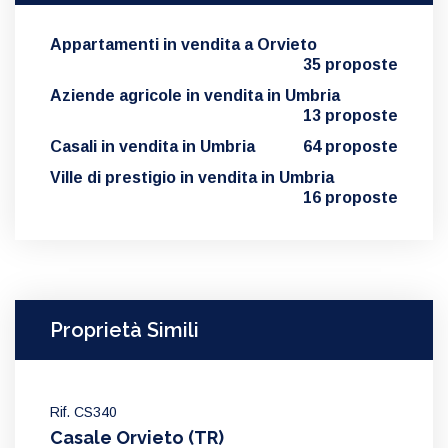
Appartamenti in vendita a Orvieto
35 proposte
Aziende agricole in vendita in Umbria
13 proposte
Casali in vendita in Umbria
64 proposte
Ville di prestigio in vendita in Umbria
16 proposte
Proprietà Simili
Rif. CS340
Casale Orvieto (TR)