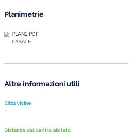
Planimetrie
PLAN1.PDF
CASALE
Altre informazioni utili
Città vicine
-
Distanza dal centro abitato