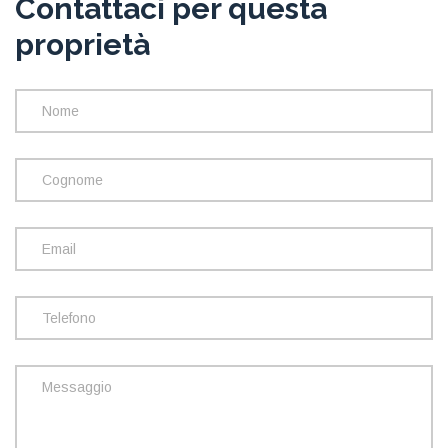
Contattaci per questa
proprietà