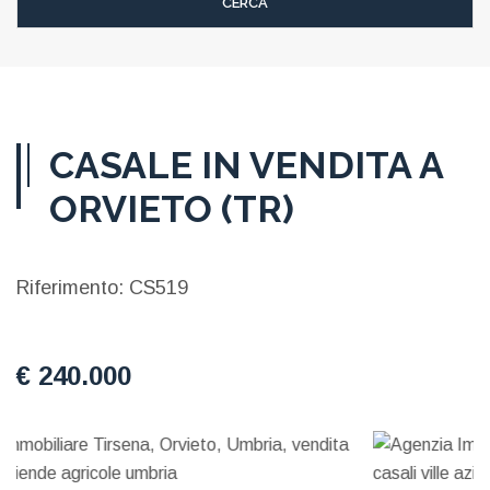
CASALE IN VENDITA A
ORVIETO (TR)
Riferimento: CS519
€ 240.000