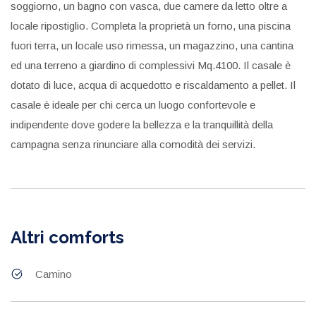
soggiorno, un bagno con vasca, due camere da letto oltre a
locale ripostiglio. Completa la proprietà un forno, una piscina
fuori terra, un locale uso rimessa, un magazzino, una cantina
ed una terreno a giardino di complessivi Mq.4100. Il casale è
dotato di luce, acqua di acquedotto e riscaldamento a pellet. Il
casale è ideale per chi cerca un luogo confortevole e
indipendente dove godere la bellezza e la tranquillità della
campagna senza rinunciare alla comodità dei servizi.
Altri comforts
Camino