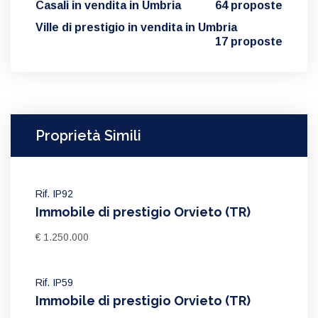
Casali in vendita in Umbria
64 proposte
Ville di prestigio in vendita in Umbria
17 proposte
Proprietà Simili
Rif. IP92
Immobile di prestigio Orvieto (TR)
€ 1.250.000
Rif. IP59
Immobile di prestigio Orvieto (TR)