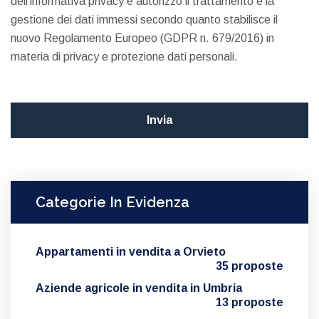
dell’informativa privacy e autorizzo il trattamento e la
gestione dei dati immessi secondo quanto stabilisce il
nuovo Regolamento Europeo (GDPR n. 679/2016) in
materia di privacy e protezione dati personali.
Categorie In Evidenza
Appartamenti in vendita a Orvieto
35 proposte
Aziende agricole in vendita in Umbria
13 proposte