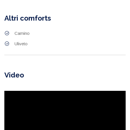
Altri comforts
Camino
Uliveto
Video