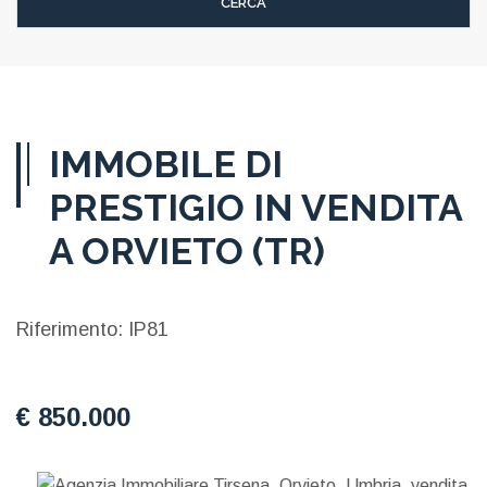
IMMOBILE DI
PRESTIGIO IN VENDITA
A ORVIETO (TR)
Riferimento: IP81
€ 850.000