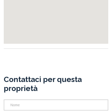
Contattaci per questa
proprietà