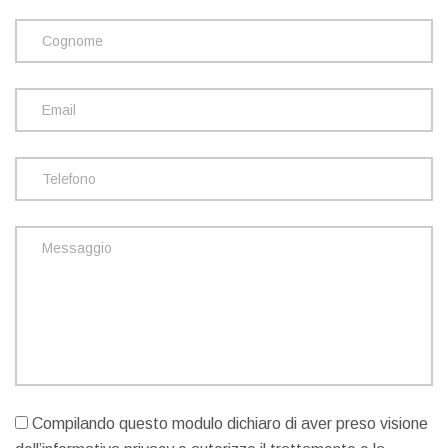
Compilando questo modulo dichiaro di aver preso visione