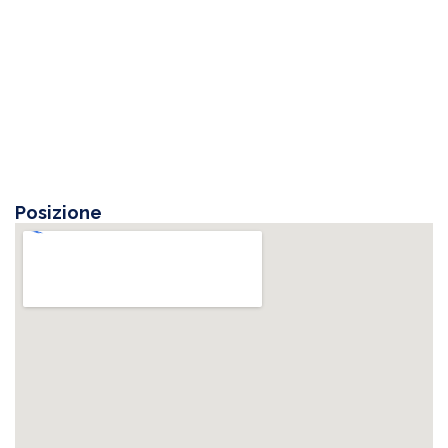
Posizione