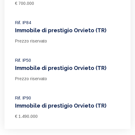
€ 700.000
Rif. IP84
Immobile di prestigio Orvieto (TR)
Prezzo riservato
Rif. IP50
Immobile di prestigio Orvieto (TR)
Prezzo riservato
Rif. IP90
Immobile di prestigio Orvieto (TR)
€ 1.490.000