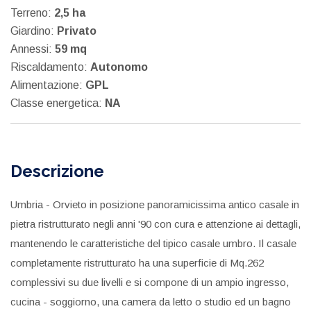
Terreno:
2,5 ha
Giardino:
Privato
Annessi:
59 mq
Riscaldamento:
Autonomo
Alimentazione:
GPL
Classe energetica:
NA
Descrizione
Umbria - Orvieto in posizione panoramicissima antico casale in
pietra ristrutturato negli anni '90 con cura e attenzione ai dettagli,
mantenendo le caratteristiche del tipico casale umbro. Il casale
completamente ristrutturato ha una superficie di Mq.262
complessivi su due livelli e si compone di un ampio ingresso,
cucina - soggiorno, una camera da letto o studio ed un bagno