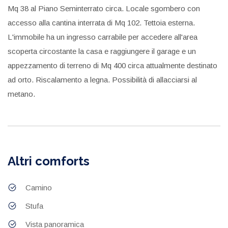
Mq 38 al Piano Seminterrato circa. Locale sgombero con
accesso alla cantina interrata di Mq 102. Tettoia esterna.
L'immobile ha un ingresso carrabile per accedere all'area
scoperta circostante la casa e raggiungere il garage e un
appezzamento di terreno di Mq 400 circa attualmente destinato
ad orto. Riscalamento a legna. Possibilità di allacciarsi al
metano.
Altri comforts
Camino
Stufa
Vista panoramica