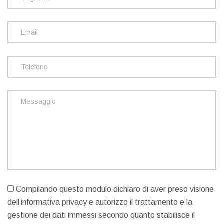
Compilando questo modulo dichiaro di aver preso visione
dell’informativa privacy e autorizzo il trattamento e la
gestione dei dati immessi secondo quanto stabilisce il