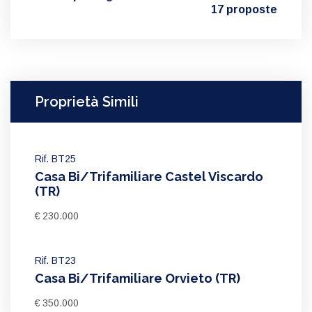
17 proposte
Proprietà Simili
Rif. BT25
Casa Bi/Trifamiliare Castel Viscardo
(TR)
€ 230.000
Rif. BT23
Casa Bi/Trifamiliare Orvieto (TR)
€ 350.000