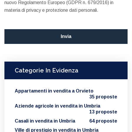
nuovo Regolamento Europeo (GDPR n. 679/2016) in
materia di privacy e protezione dati personali.
Categorie In Evidenza
Appartamenti in vendita a Orvieto
35 proposte
Aziende agricole in vendita in Umbria
13 proposte
Casali in vendita in Umbria
64 proposte
Ville di prestigio in vendita in Umbria