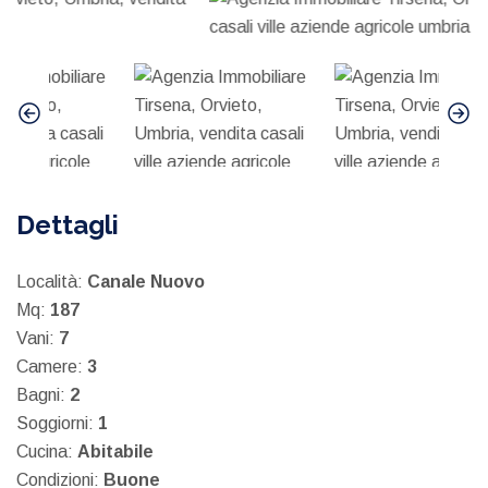
Dettagli
Località:
Canale Nuovo
Mq:
187
Vani:
7
Camere:
3
Bagni:
2
Soggiorni:
1
Cucina:
Abitabile
Condizioni:
Buone