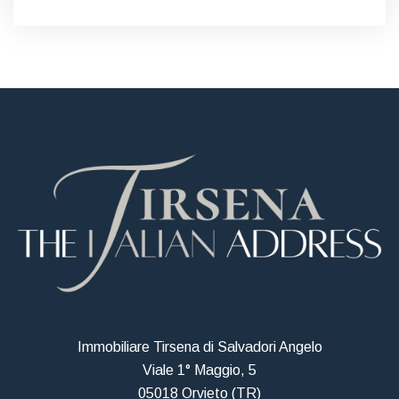
Immobiliare Tirsena di Salvadori Angelo
Viale 1° Maggio, 5
05018 Orvieto (TR)