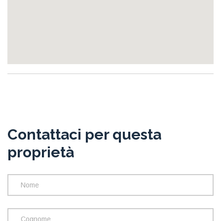
Contattaci per questa
proprietà