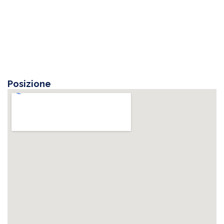
Posizione