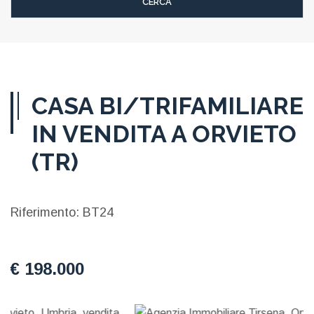
CASA BI/TRIFAMILIARE
IN VENDITA A ORVIETO
(TR)
Riferimento: BT24
€ 198.000